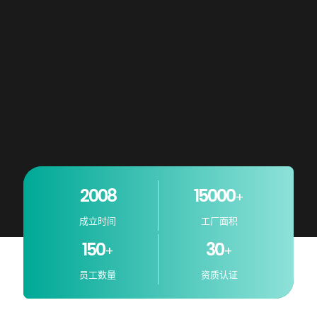
2008
15000
+
成立时间
工厂面积
150
30
+
+
员工数量
资质认证