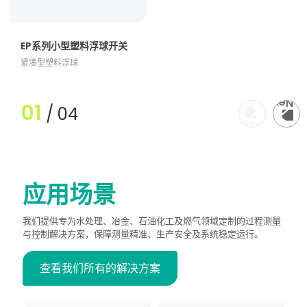
EP系列小型塑料浮球开关
紧凑型塑料浮球
01
/
04
应用场景
我们提供专为水处理、冶金、石油化工及燃气领域定制的过程测量
与控制解决方案，保障测量精准、生产安全及系统稳定运行。
查看我们所有的解决方案