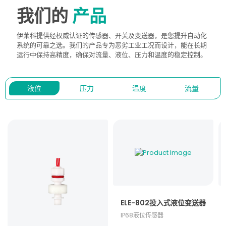
我们的
产品
伊莱科提供经权威认证的传感器、开关及变送器，是您提升自动化
系统的可靠之选。我们的产品专为恶劣工业工况而设计，能在长期
运行中保持高精度，确保对流量、液位、压力和温度的稳定控制。
液位
压力
温度
流量
ELE-802投入式液位变送器
IP68液位传感器