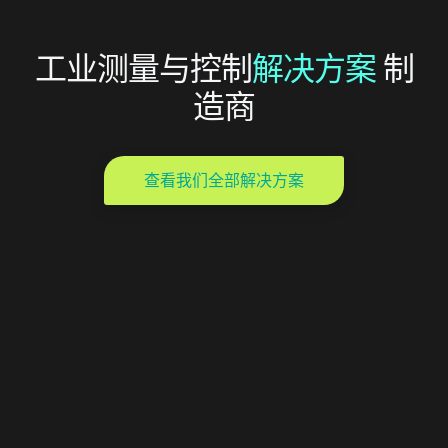
工业测量与控制
解决方案
制
造商
查看我们全部解决方案