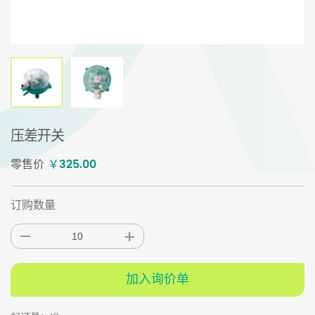
压差开关
零售价
￥325.00
订购数量
加入询价单