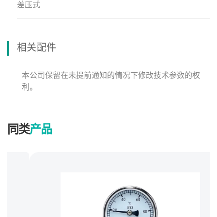
差压式
相关配件
本公司保留在未提前通知的情况下修改技术参数的权
利。
同类
产品