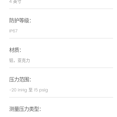
4 英寸
防护等级：
IP67
材质：
铝，亚克力
压力范围：
-20 inHg 至 15 psig
测量压力类型：