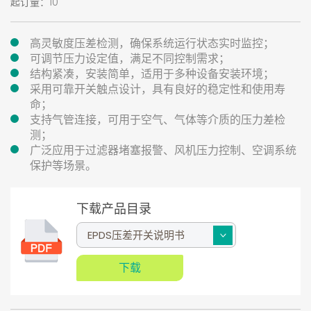
起订量：10
高灵敏度压差检测，确保系统运行状态实时监控；
可调节压力设定值，满足不同控制需求；
结构紧凑，安装简单，适用于多种设备安装环境；
采用可靠开关触点设计，具有良好的稳定性和使用寿
命；
支持气管连接，可用于空气、气体等介质的压力差检
测；
广泛应用于过滤器堵塞报警、风机压力控制、空调系统
保护等场景。
下载产品目录
下载