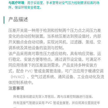
与医疗环境
：用于实验室、手术室等对空气压力控制要求较高的场
所，保证环境安全稳定。
产品描述
压差开关是一种用于检测和控制两个压力点之间压力差
变化的自动控制装置。当系统压差达到预设值时，内部
开关触点会自动切换，实现对风机、过滤器、泵组、空
调系统及其他设备的监测与控制。
该产品采用高可靠性压力感应结构，具有响应灵敏、运
行稳定、安装方便等特点。通过调节设定值，可满足不
同应用场景下的压差监测需求。产品支持多种安装方
式，配合 PVC 管或金属管连接，可广泛应用于暖通空调
（HVAC）、空气过滤系统、通风设备、工业自动化及流
体控制系统中。
注意事项
所有连接线建议先穿入导管后，再与压差控制器进行连接。
所有连接气管建议采用 PVC 管或金属管，并应将其位置固定牢