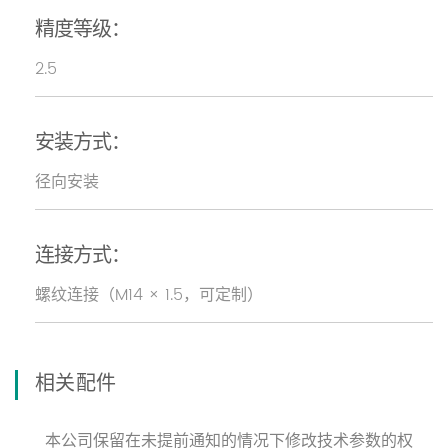
精度等级：
2.5
安装方式：
径向安装
连接方式：
螺纹连接（M14 × 1.5，可定制）
相关配件
本公司保留在未提前通知的情况下修改技术参数的权