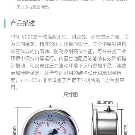
工业压力测量场景。
产品描述
YTN-60BF是一款高耐用性、耐腐蚀、耐震型压力表，专
为长期稳定、精准的压力测量而设计。其全不锈钢结构
具有优异的抗腐蚀、防锈及耐高温性能，可在恶劣工业
环境中保持可靠运行。内置甘油阻尼液能够有效降低指
针振动，使仪表在压力波动环境下运行更加平稳、读数
更加清晰稳定。凭借坚固耐用的结构设计和高测量精
度，YTN-60BF非常适用于严苛工业场合的压力监测应
用。
尺寸图