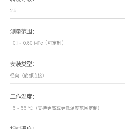
2.5
测量范围：
-0.1 ~ 0.60 MPa (可定制)
安装类型：
径向（底部连接）
工作温度：
-5 ~ 55 °C（支持更高或更低温度范围定制）