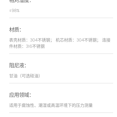
相对湿度：
≤98%
材质：
表壳材质：304不锈钢； 机芯材质：304不锈钢； 连接
件材质：316不锈钢
阻尼液：
甘油（可选硅油）
应用领域：
适用于腐蚀性、潮湿或高温环境下的压力测量