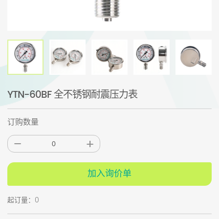
YTN-60BF 全不锈钢耐震压力表
订购数量
加入询价单
起订量：0