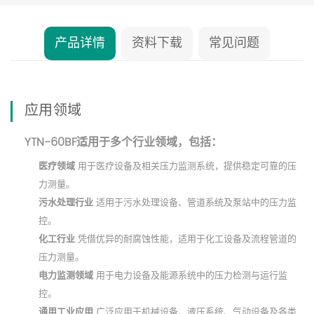
产品详情
资料下载
常见问题
应用领域
YTN-60BF适用于多个行业领域，包括：
医疗领域
用于医疗设备及相关压力监测系统，提供稳定可靠的压
力测量。
污水处理行业
适用于污水处理设备、管道系统及泵站中的压力监
控。
化工行业
凭借优异的耐腐蚀性能，适用于化工设备及流程管道的
压力测量。
电力监测领域
用于电力设备及能源系统中的压力检测与运行监
控。
通用工业应用
广泛应用于机械设备、液压系统、气动设备及各类