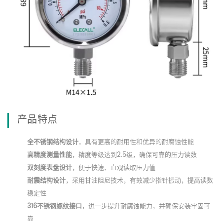
产品特点
全不锈钢结构设计
，具有更高的耐用性和优异的耐腐蚀性能
高精度测量性能
，精度等级达到2.5级，确保可靠的压力读数
双刻度表盘设计
，便于快速、直观读取压力值
耐震结构设计
，采用甘油阻尼技术，有效减少指针振动，提高读数
稳定性
316不锈钢螺纹接口
，进一步提升耐腐蚀能力，并确保安装牢固可
靠