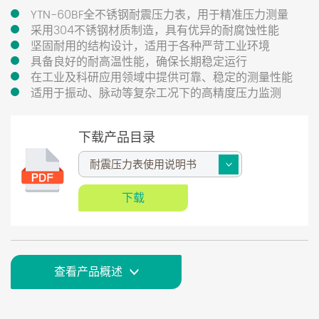
YTN-60BF全不锈钢耐震压力表，用于精准压力测量
采用304不锈钢材质制造，具有优异的耐腐蚀性能
坚固耐用的结构设计，适用于各种严苛工业环境
具备良好的耐高温性能，确保长期稳定运行
在工业及科研应用领域中提供可靠、稳定的测量性能
适用于振动、脉动等复杂工况下的高精度压力监测
下载产品目录
下载
查看产品概述