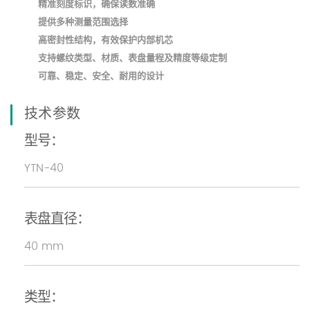
精准刻度标识，确保读数准确
提供多种测量范围选择
高密封性结构，有效保护内部机芯
支持螺纹类型、材质、表盘量程及精度等级定制
可靠、稳定、安全、耐用的设计
技术参数
型号：
YTN-40
表盘直径：
40 mm
类型：