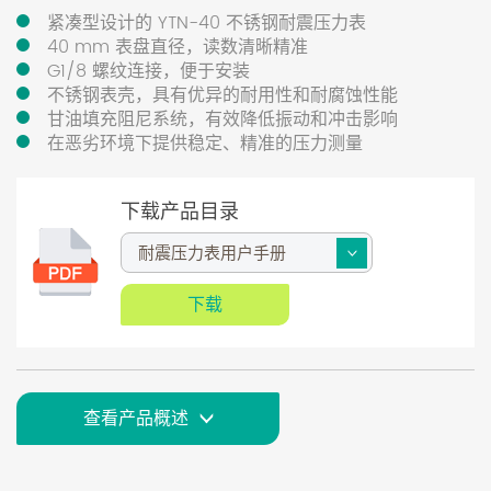
紧凑型设计的 YTN-40 不锈钢耐震压力表
40 mm 表盘直径，读数清晰精准
G1/8 螺纹连接，便于安装
不锈钢表壳，具有优异的耐用性和耐腐蚀性能
甘油填充阻尼系统，有效降低振动和冲击影响
在恶劣环境下提供稳定、精准的压力测量
下载产品目录
下载
查看产品概述