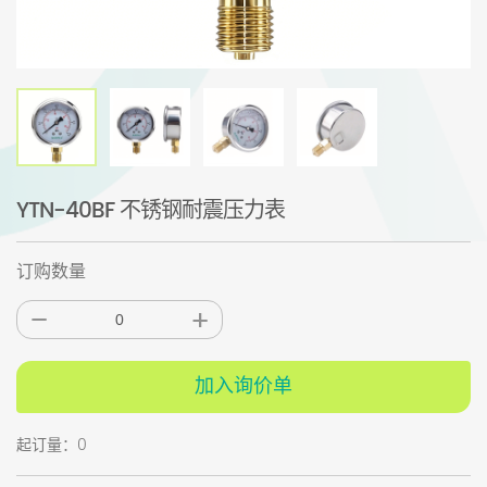
YTN-40BF 不锈钢耐震压力表
订购数量
加入询价单
起订量：0