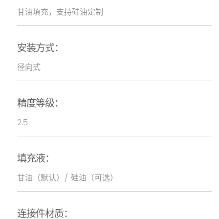
甘油填充，支持硅油定制
安装方式：
径向式
精度等级：
2.5
填充液：
甘油（默认）/ 硅油（可选）
连接件材质：