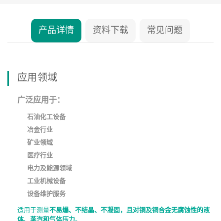
产品详情
资料下载
常见问题
应用领域
广泛应用于：
石油化工设备
冶金行业
矿业领域
医疗行业
电力及能源领域
工业机械设备
设备维护服务
适用于测量
不易爆、不结晶、不凝固，且对铜及铜合金无腐蚀性的液
体、蒸汽和气体压力
。