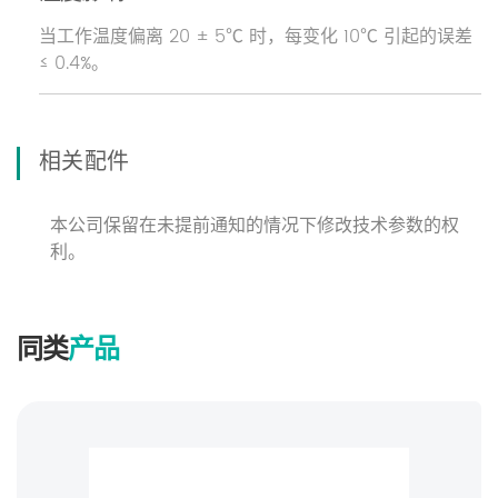
当工作温度偏离 20 ± 5℃ 时，每变化 10℃ 引起的误差
≤ 0.4%。
相关配件
本公司保留在未提前通知的情况下修改技术参数的权
利。
同类
产品