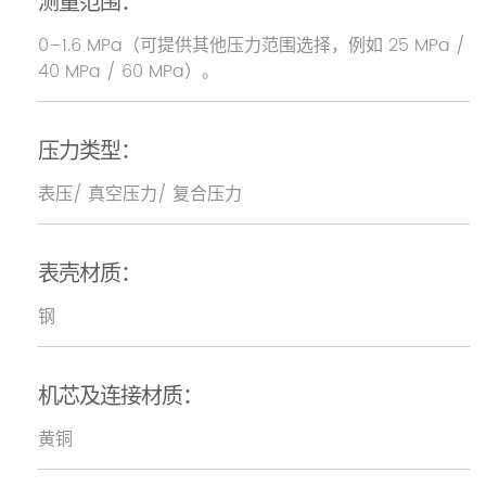
测量范围：
0–1.6 MPa（可提供其他压力范围选择，例如 25 MPa /
40 MPa / 60 MPa）。
压力类型：
表压/ 真空压力/ 复合压力
表壳材质：
钢
机芯及连接材质：
黄铜