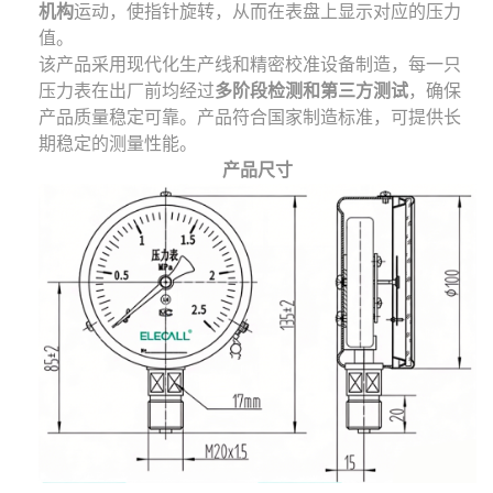
机构
运动，使指针旋转，从而在表盘上显示对应的压力
值。
该产品采用现代化生产线和精密校准设备制造，每一只
压力表在出厂前均经过
多阶段检测和第三方测试
，确保
产品质量稳定可靠。产品符合国家制造标准，可提供长
期稳定的测量性能。
产品尺寸