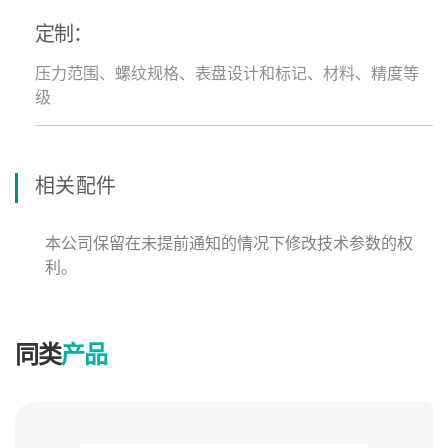
定制：
压力范围、螺纹规格、表盘设计和标记、材料、精度等
级
相关配件
本公司保留在未提前通知的情况下修改技术参数的权
利。
同类
产品