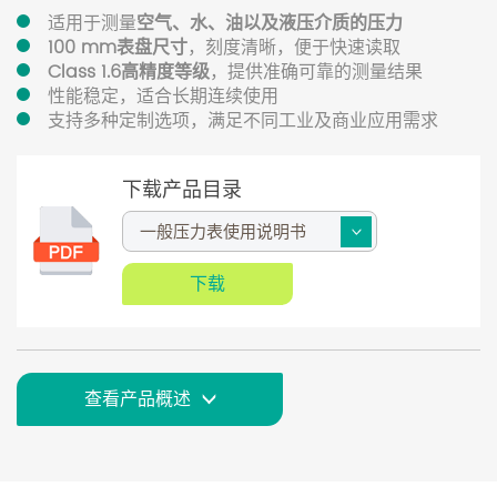
适用于测量
空气、水、油以及液压介质的压力
100 mm表盘尺寸
，刻度清晰，便于快速读取
Class 1.6高精度等级
，提供准确可靠的测量结果
性能稳定，适合长期连续使用
支持多种定制选项，满足不同工业及商业应用需求
下载产品目录
下载
查看产品概述