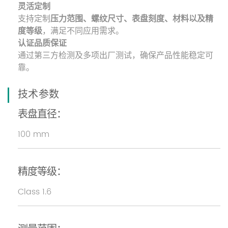
灵活定制
支持定制
压力范围、螺纹尺寸、表盘刻度、材料以及精
度等级
，满足不同应用需求。
认证品质保证
通过第三方检测及多项出厂测试，确保产品性能稳定可
靠。
技术参数
表盘直径：
100 mm
精度等级：
Class 1.6