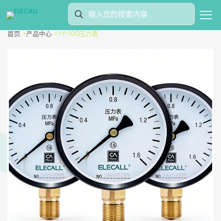
首页
>
产品中心
>
>
Y-100压力表