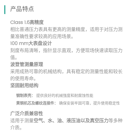
产品特点
Class 1.6高精度
相比普通压力表具有更高的测量精度，适用于对压力测
量准确性要求较高的应用场景。
100 mm大表盘设计
刻度布局清晰，指针显示直观，方便现场快速读取压力
值。
波登管测量原理
采用成熟可靠的机械结构，具有稳定的测量性能和较长
的使用寿命。
坚固耐用结构
钢制表壳：
提供良好的机械强度和耐腐蚀性能
黄铜机芯及螺纹连接件：
确保安装牢固可靠，提升使用稳定性
广泛介质兼容性
适用于测量
空气、水、油、液压油以及真空压力
等多种
介质。