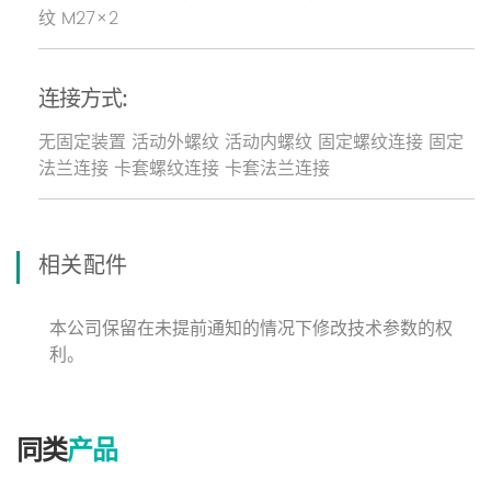
纹 M27×2
连接方式:
无固定装置 活动外螺纹 活动内螺纹 固定螺纹连接 固定
法兰连接 卡套螺纹连接 卡套法兰连接
相关配件
本公司保留在未提前通知的情况下修改技术参数的权
利。
同类
产品