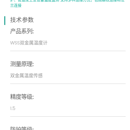
炉、管道及工业设备温度监测 支持多种连接方式，包括螺纹连接和法
兰连接
技术参数
产品系列:
WSS双金属温度计
测量原理:
双金属温度传感
精度等级:
1.5