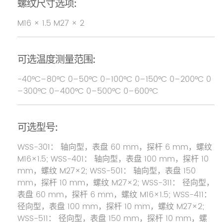
螺纹尺寸选项:
M16 × 1.5 M27 × 2
可选温度测量范围:
-40°C–80°C 0–50°C 0–100°C 0–150°C 0–200°C 0
–300°C 0–400°C 0–500°C 0–600°C
可选型号:
WSS-301： 轴向型，表盘 60 mm，探杆 6 mm，螺纹
M16×1.5; WSS-401： 轴向型，表盘 100 mm，探杆 10
mm，螺纹 M27×2; WSS-501： 轴向型，表盘 150
mm，探杆 10 mm，螺纹 M27×2; WSS-311： 径向型，
表盘 60 mm，探杆 6 mm，螺纹 M16×1.5; WSS-411：
径向型，表盘 100 mm，探杆 10 mm，螺纹 M27×2;
WSS-511： 径向型，表盘 150 mm，探杆 10 mm，螺