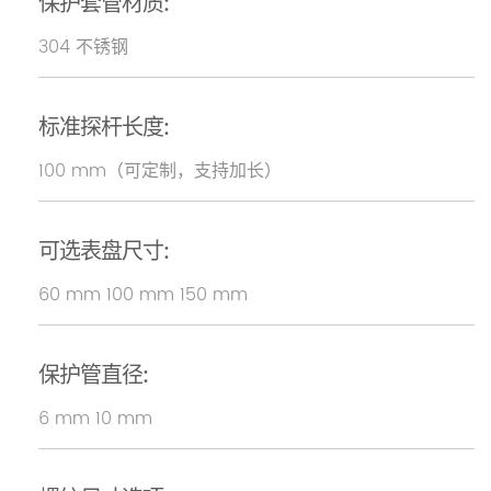
保护套管材质:
304 不锈钢
标准探杆长度:
100 mm（可定制，支持加长）
可选表盘尺寸:
60 mm 100 mm 150 mm
保护管直径:
6 mm 10 mm