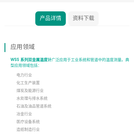
产品详情
资料下载
应用领域
WSS 系列双金属温度计
广泛应用于工业系统和管道中的温度测量。典
型应用领域包括：
电力行业
化工生产装置
煤炭及能源行业
水处理与排水系统
石油及油品管道系统
冶金行业
医疗设备系统
造纸制造行业