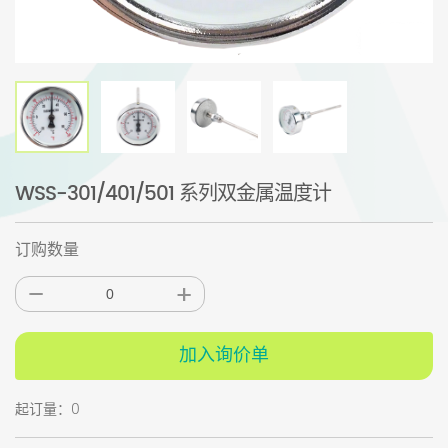
WSS-301/401/501 系列双金属温度计
订购数量
加入询价单
起订量：0