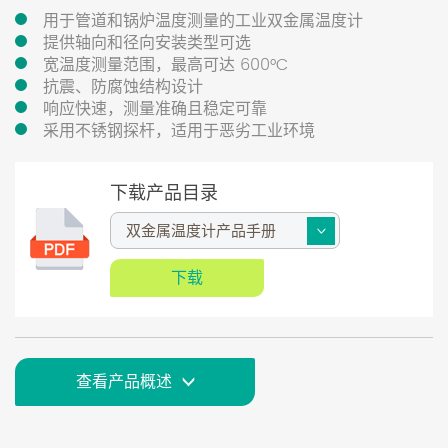
用于管道和锅炉温度测量的工业双金属温度计
提供轴向和径向安装类型可选
宽温度测量范围，最高可达 600°C
抗震、防腐蚀结构设计
响应快速，测量准确且稳定可靠
采用不锈钢探杆，适用于恶劣工业环境
下载产品目录
下载
查看产品概述