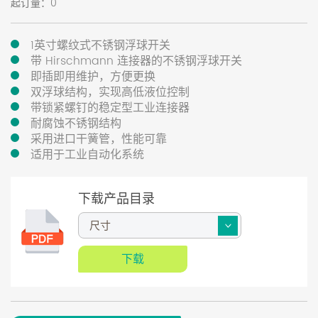
起订量：0
1英寸螺纹式不锈钢浮球开关
带 Hirschmann 连接器的不锈钢浮球开关
即插即用维护，方便更换
双浮球结构，实现高低液位控制
带锁紧螺钉的稳定型工业连接器
耐腐蚀不锈钢结构
采用进口干簧管，性能可靠
适用于工业自动化系统
下载产品目录
下载