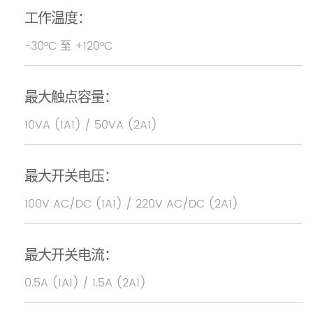
工作温度：
-30°C 至 +120°C
最大触点容量：
10VA (1A1) / 50VA (2A1)
最大开关电压：
100V AC/DC (1A1) / 220V AC/DC (2A1)
最大开关电流：
0.5A (1A1) / 1.5A (2A1)