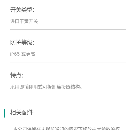
开关类型：
进口干簧开关
防护等级：
IP65 或更高
特点：
采用即插即用式可拆卸连接器结构。
相关配件
本公司保留在未提前通知的情况下修改技术参数的权