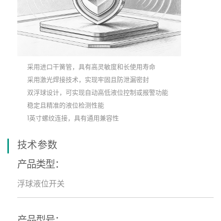
采用进口干簧管，具有高灵敏度和长使用寿命
采用激光焊接技术，实现牢固且防泄漏密封
双浮球设计，可实现自动高低液位控制或报警功能
稳定且精准的液位检测性能
1英寸螺纹连接，具有通用兼容性
技术参数
产品类型：
浮球液位开关
产品型号：