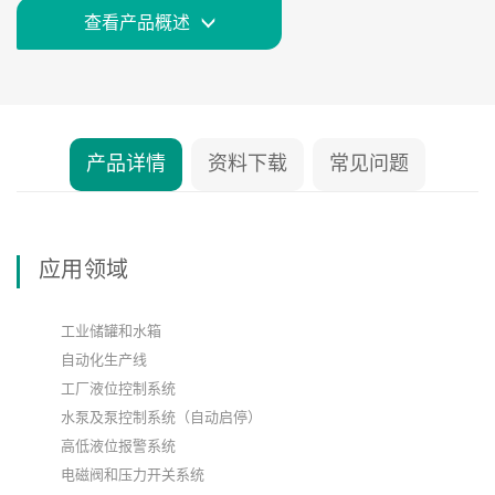
查看产品概述
产品详情
资料下载
常见问题
应用领域
工业储罐和水箱
自动化生产线
工厂液位控制系统
水泵及泵控制系统（自动启停）
高低液位报警系统
电磁阀和压力开关系统