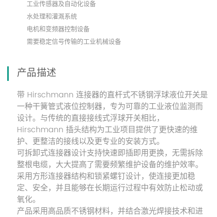
工业传感器及自动化设备
水处理和灌溉系统
电机和变频器控制设备
需要稳定信号传输的工业机械设备
产品描述
带 Hirschmann 连接器的直杆式不锈钢浮球液位开关是
一种干簧管式液位控制器，专为可靠的工业液位监测而
设计。与传统的直接接线式浮球开关相比，
Hirschmann 插头结构为工业项目提供了更快速的维
护、更整洁的接线以及更专业的安装方式。
可拆卸式连接器设计支持快速即插即用更换，无需拆除
整根电缆，大大提高了需要频繁维护设备的维护效率。
采用方形连接器结构和锁紧螺钉设计，使连接更加稳
定、安全，并且能够在长期运行过程中有效防止松动或
氧化。
产品采用高品质不锈钢材料，并结合激光焊接技术和进