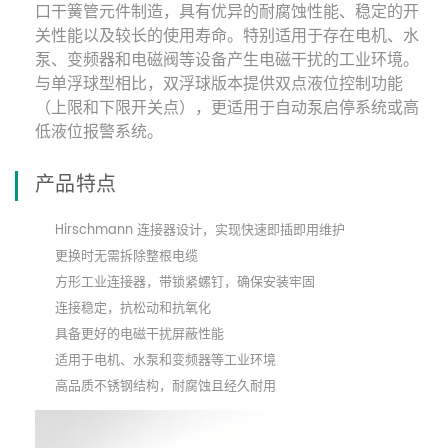
口干簧管元件制造，具有优异的耐腐蚀性能、稳定的开
关性能以及较长的使用寿命。特别适用于存在电机、水
泵、变频器和电磁阀等设备产生电磁干扰的工业环境。
与单浮球型相比，双浮球版本提供双点液位控制功能
（上限和下限开关点），更适用于自动泵启停系统或高
低液位报警系统。
产品特点
Hirschmann 连接器设计，实现快速即插即用维护
更换时无需拆除整根电缆
方形工业连接器，带锁紧螺钉，确保安装牢固
连接稳定，抗松动和抗氧化
具备更好的电磁干扰屏蔽性能
适用于电机、水泵和变频器等工业环境
高品质不锈钢结构，耐腐蚀且经久耐用