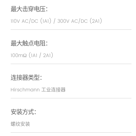
最大击穿电压：
110V AC/DC (1A1) / 300V AC/DC (2A1)
最大触点电阻：
100mΩ (1A1 / 2A1)
连接器类型：
Hirschmann 工业连接器
安装方式：
螺纹安装