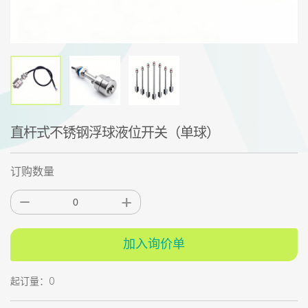
直杆式不锈钢浮球液位开关（单球）
订购数量
加入询价单
起订量：0