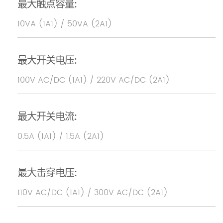
最大触点容量:
10VA (1A1) / 50VA (2A1)
最大开关电压:
100V AC/DC (1A1) / 220V AC/DC (2A1)
最大开关电流:
0.5A (1A1) / 1.5A (2A1)
最大击穿电压:
110V AC/DC (1A1) / 300V AC/DC (2A1)