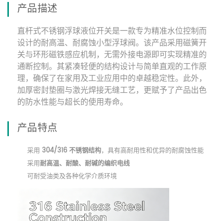
产品描述
直杆式不锈钢浮球液位开关是一款专为精准水位控制而
设计的耐高温、耐腐蚀小型浮球阀。该产品采用磁簧开
关与环形磁铁感应机制，无需外接电源即可实现精准的
通断控制。其紧凑轻便的结构设计与简单直观的工作原
理，确保了在家用及工业应用中的卓越稳定性。此外，
加厚密封垫圈与激光焊接无缝工艺，更赋予了产品出色
的防水性能与超长的使用寿命。
产品特点
采用
304/316 不锈钢结构
，具有高耐用性和优异的耐腐蚀性能
采用
耐高温、耐酸、耐碱的编织电线
可耐受油类及各种化学介质环境