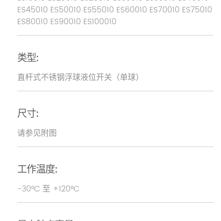
ES45010 ES50010 ES55010 ES60010 ES70010 ES75010
ES80010 ES90010 ES100010
类型:
直杆式不锈钢浮球液位开关（单球）
尺寸:
请参见附图
工作温度:
-30°C 至 +120°C