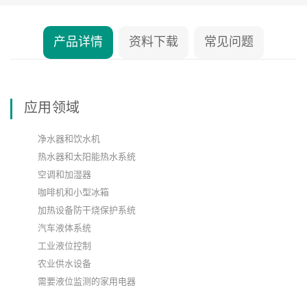
产品详情
资料下载
常见问题
应用领域
净水器和饮水机
热水器和太阳能热水系统
空调和加湿器
咖啡机和小型冰箱
加热设备防干烧保护系统
汽车液体系统
工业液位控制
农业供水设备
需要液位监测的家用电器