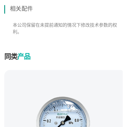
相关配件
本公司保留在未提前通知的情况下修改技术参数的权
利。
同类
产品