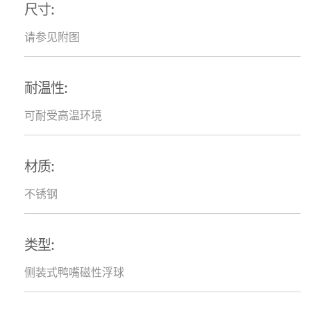
尺寸:
请参见附图
耐温性:
可耐受高温环境
材质:
不锈钢
类型:
侧装式鸭嘴磁性浮球