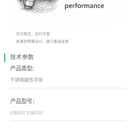
浮力稳定，运行可靠
紧凑型鸭嘴设计，便于集成安装
技术参数
产品类型:
不锈钢磁性浮球
产品型号：
ESB001 ESB002