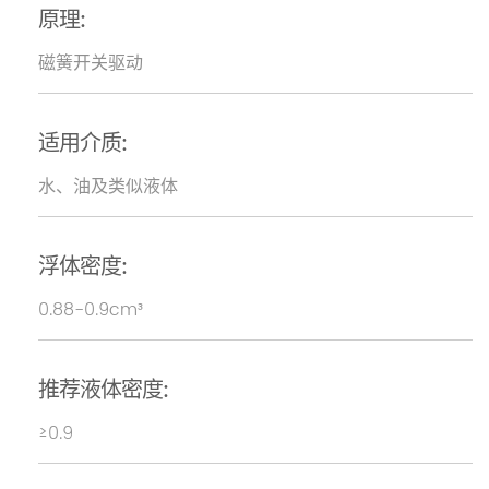
原理:
磁簧开关驱动
适用介质:
水、油及类似液体
浮体密度:
0.88-0.9cm³
推荐液体密度:
≥0.9