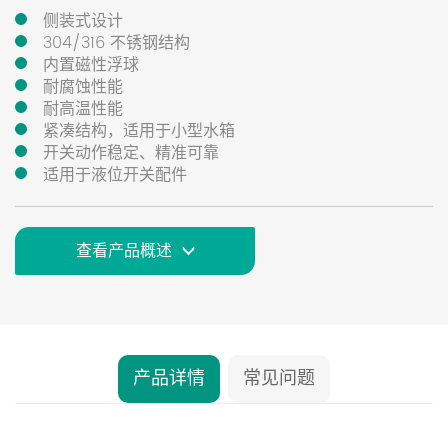
侧装式设计
304/316 不锈钢结构
内置磁性浮球
耐腐蚀性能
耐高温性能
紧凑结构，适用于小型水箱
开关动作稳定、精准可靠
适用于液位开关配件
查看产品概述
产品详情
常见问题