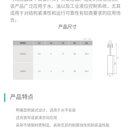
该产品广泛应用于水、油以及工业液位控制系统，尤其
适用于对结构紧凑性和运行可靠性有较高要求的应用场
合。
产品尺寸
产品特点
鸭嘴型侧装式设计，适用于水平安装
适合狭窄或紧凑空间应用
采用不锈钢材质制造，具有优异的耐腐蚀性和耐高温性能