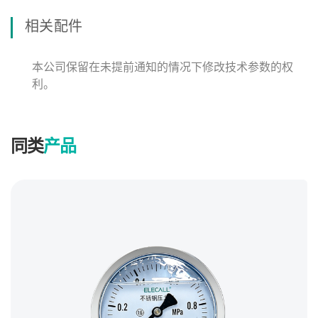
相关配件
本公司保留在未提前通知的情况下修改技术参数的权
利。
同类
产品