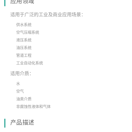
应用领域
适用于广泛的工业及商业应用场景：
供水系统
空气压缩系统
液压系统
油压系统
管道工程
工业自动化系统
适用介质：
水
空气
油类介质
非腐蚀性液体和气体
产品描述