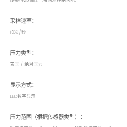
1路继电器输出（带回差控制功能）
采样速率：
10次/秒
压力类型：
表压 / 绝对压力
显示方式：
LED数字显示
压力范围（根据传感器类型）：