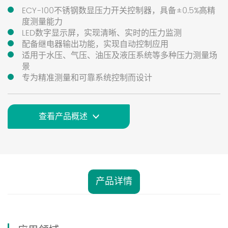
ECY-100不锈钢数显压力开关控制器，具备±0.5%高精
度测量能力
LED数字显示屏，实现清晰、实时的压力监测
配备继电器输出功能，实现自动控制应用
适用于水压、气压、油压及液压系统等多种压力测量场
景
专为精准测量和可靠系统控制而设计
查看产品概述
产品详情