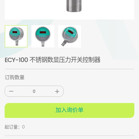
ECY-100 不锈钢数显压力开关控制器
订购数量
加入询价单
起订量：0