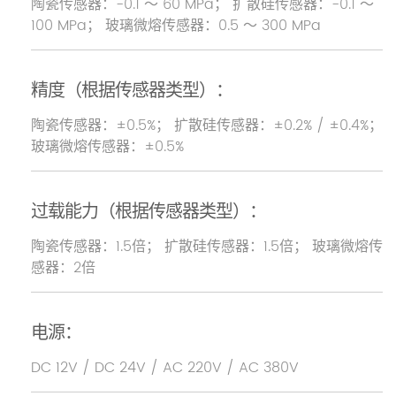
陶瓷传感器：-0.1 ～ 60 MPa； 扩散硅传感器：-0.1 ～
100 MPa； 玻璃微熔传感器：0.5 ～ 300 MPa
精度（根据传感器类型）：
陶瓷传感器：±0.5%； 扩散硅传感器：±0.2% / ±0.4%；
玻璃微熔传感器：±0.5%
过载能力（根据传感器类型）：
陶瓷传感器：1.5倍； 扩散硅传感器：1.5倍； 玻璃微熔传
感器：2倍
电源：
DC 12V / DC 24V / AC 220V / AC 380V