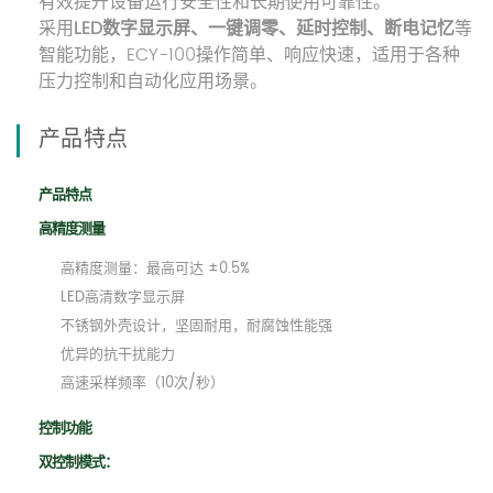
有效提升设备运行安全性和长期使用可靠性。
采用
LED数字显示屏、一键调零、延时控制、断电记忆
等
智能功能，ECY-100操作简单、响应快速，适用于各种
压力控制和自动化应用场景。
产品特点
产品特点
高精度测量
高精度测量：最高可达 ±0.5%
LED高清数字显示屏
不锈钢外壳设计，坚固耐用，耐腐蚀性能强
优异的抗干扰能力
高速采样频率（10次/秒）
控制功能
双控制模式：