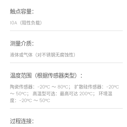
触点容量：
10A（阻性负载）
测量介质：
液体或气体（对不锈钢无腐蚀性）
温度范围（根据传感器类型）：
陶瓷传感器：-20°C ～ 80°C； 扩散硅传感器：-20°C
～ 50°C； 高温型可选：最高可达 200°C； 环境温
度：-20°C ～ 50°C
过程连接：