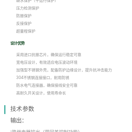
缺水保护（干运行保护）
压力检测保护
防振保护
反接保护
超量程保护
设计优势
采用进口抗振芯片，确保运行稳定可靠
宽电压设计，有效适应电压波动环境
加强型不锈钢外壳，配备防护边缘设计，提升抗冲击能力
304不锈钢连接接口，耐用防锈
防水电气连接器，确保接线安全可靠
高耐久开关设计，使用寿命长
技术参数
输出：