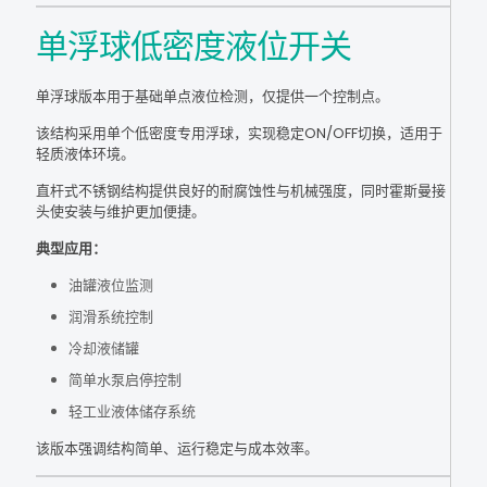
单浮球低密度液位开关
单浮球版本用于基础单点液位检测，仅提供一个控制点。
该结构采用单个低密度专用浮球，实现稳定ON/OFF切换，适用于
轻质液体环境。
直杆式不锈钢结构提供良好的耐腐蚀性与机械强度，同时霍斯曼接
头使安装与维护更加便捷。
典型应用：
油罐液位监测
润滑系统控制
冷却液储罐
简单水泵启停控制
轻工业液体储存系统
该版本强调结构简单、运行稳定与成本效率。