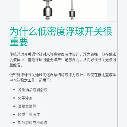
为什么低密度浮球开关很
重要
传统浮球开关通常针对水等高密度液体设计，浮力较强。但在低密
度液体中，普通浮球可能无法产生足够浮力，从而导致开关无法可
靠触发。
低密度浮球开关通过优化浮球结构与浮力设计，即使在低比重液体
中也能稳定工作，适用于：
各类油品与润滑液
化学溶剂
酒精类液体
轻质工业液体
部分燃料或冷却液