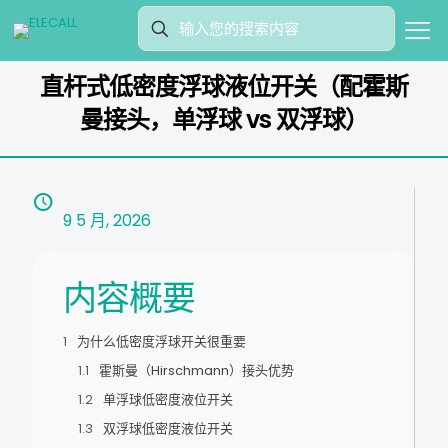
直杆式低密度浮球液位开关（配霍斯
曼接头，单浮球 vs 双浮球）
9 5 月, 2026
内容概要
为什么低密度浮球开关很重要
霍斯曼（Hirschmann）接头优势
单浮球低密度液位开关
双浮球低密度液位开关