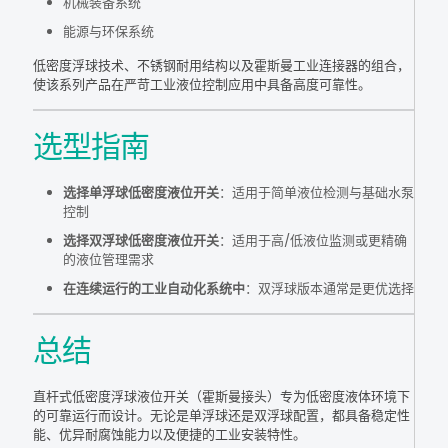
机械装备系统
能源与环保系统
低密度浮球技术、不锈钢耐用结构以及霍斯曼工业连接器的组合，
使该系列产品在严苛工业液位控制应用中具备高度可靠性。
选型指南
选择单浮球低密度液位开关
：适用于简单液位检测与基础水泵
控制
选择双浮球低密度液位开关
：适用于高/低液位监测或更精确
的液位管理需求
在连续运行的工业自动化系统中
：双浮球版本通常是更优选择
总结
直杆式低密度浮球液位开关（霍斯曼接头）专为低密度液体环境下
的可靠运行而设计。无论是单浮球还是双浮球配置，都具备稳定性
能、优异耐腐蚀能力以及便捷的工业安装特性。