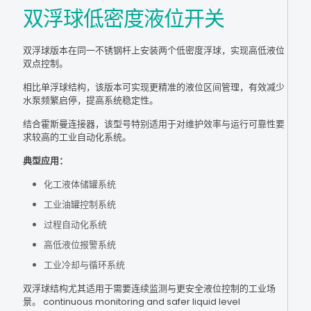
双浮球低密度液位开关
双浮球版本在同一不锈钢杆上安装两个低密度浮球，实现高低液位
双点控制。
相比单浮球结构，该版本可实现更精准的液位区间管理，有效减少
水泵频繁启停，提高系统稳定性。
结合霍斯曼连接器，该型号特别适用于对维护效率与运行可靠性要
求较高的工业自动化系统。
典型应用：
化工液体储罐系统
工业油罐控制系统
过程自动化系统
高低液位报警系统
工业冷却与循环系统
双浮球结构尤其适用于需要连续监测与更安全液位控制的工业场
景。 continuous monitoring and safer liquid level