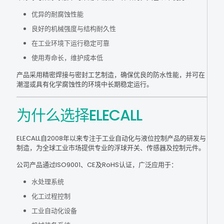
优异的耐腐蚀性能
良好的机械强度与结构耐久性
在工业环境下运行稳定可靠
使用寿命长，维护成本低
产品采用精密焊接与密封工艺制造，确保优良的防水性能，并可在
潮湿或具有化学腐蚀性的环境中长期稳定运行。
为什么选择ELECALL
ELECALL自2008年以来专注于工业自动化与液位控制产品的研发与
制造，为全球工业市场提供专业的浮球开关、传感器及控制元件。
公司产品通过ISO9001、CE及RoHS认证，广泛应用于：
水处理系统
化工过程控制
工业自动化设备