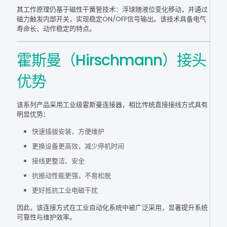
其工作原理仍基于磁性干簧管技术：浮球随液位变化移动，并通过
磁力触发内部开关，实现稳定ON/OFF信号输出。该技术具备电气
寿命长、动作稳定的特点。
霍斯曼（Hirschmann）接头
优势
该系列产品采用工业级霍斯曼连接器，相比传统直接接线方式具有
明显优势：
快速插拔安装，方便维护
更换设备更高效，减少停机时间
接线更整洁、安全
抗振动性能更强，不易松脱
更好抵抗工业电磁干扰
因此，该连接方式在工业自动化系统中被广泛采用，显著提升系统
可靠性与维护效率。