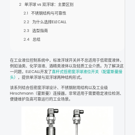
单浮球 vs 双浮球：主要区别
不锈钢结构与可靠性
为什么选择ELECALL
选型指南
总结
在工业液位控制系统中，标准浮球开关并不总适用于低密度液体，
例如油类、化学溶液、酒精类液体以及轻质工业介质。为了解决这
一问题，ELECALL开发了
直杆式低密度浮球液位开关（配霍斯曼接
头）
，提供单浮球与双浮球两种结构形式。
该系列结合低密度浮球设计、不锈钢耐用结构以及工业级
Hirschmann（霍斯曼）连接器，非常适用于需要稳定液位检测、
便捷维护及高可靠运行的工业场景。