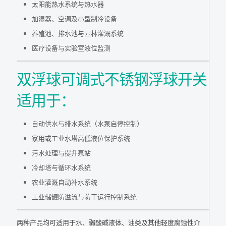
太阳能热水系统与热水器
加湿器、空调及小型制冷设备
养殖池、排水池与园林灌溉系统
医疗设备与实验室液位监测
双浮球可调式不锈钢浮球开关
适用于：
自动供水与排水系统（水泵启停控制）
家用或工业水塔高低液位保护系统
污水处理与提升泵站
冷却塔与循环水系统
农业灌溉自动补水系统
工业储罐防溢流与防干运行控制系统
两种产品均可适用于水、弱酸碱液体、油类及其他轻度腐蚀性介