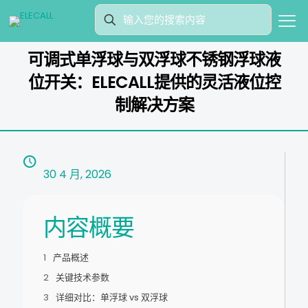
可调式单浮球与双浮球不锈钢浮球液
位开关：ELECALL提供的灵活液位控
制解决方案
30 4 月, 2026
内容概要
产品概述
关键技术参数
详细对比：单浮球 vs 双浮球