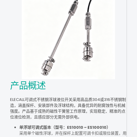
产品概述
ELECALL可调式不锈钢浮球液位开关采用高品质304或316不锈钢制
造，涵盖探杆、安装部件及浮球结构，具备优异的耐腐蚀性与机械
强度。产品基于成熟的磁性干簧管工作原理，实现稳定、精准的点
位液位检测，且感应部分无需外部供电。
单浮球可调式版本（型号：ES10010 ~ ES100010）
采用单个磁性浮球，并在探杆上配置可调卡扣或限位装置，用