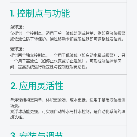
1. 控制点与功能
单浮球：
仅提供一个控制点，适用于单一液位监测或控制，例如高液位报警
或低液位防干转保护。通过移动卡扣或限位器即可调整触发位置。
双浮球：
提供两个独立控制点，一个用于低液位（如启动水泵或报警），另
一个用于高液位（如停止水泵或防止溢流）。可形成液位控制区
间，提高系统运行稳定性与控制逻辑灵活性。
2. 应用灵活性
单浮球结构更简单、体积更紧凑、成本更低，适用于基础液位检测
场景。
双浮球功能更强，可实现自动补水与排水控制，是自动化系统的理
想选择。
3. 安装与调节