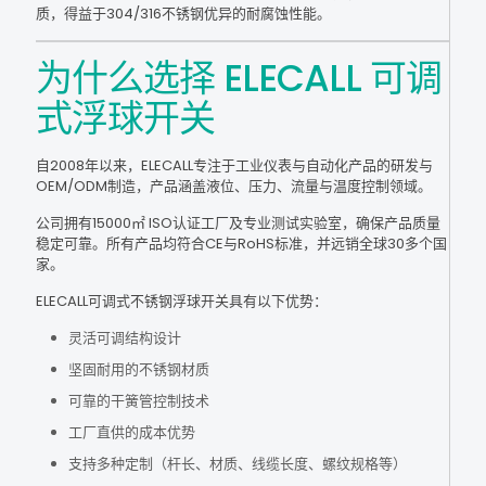
质，得益于304/316不锈钢优异的耐腐蚀性能。
为什么选择 ELECALL 可调
式浮球开关
自2008年以来，ELECALL专注于工业仪表与自动化产品的研发与
OEM/ODM制造，产品涵盖液位、压力、流量与温度控制领域。
公司拥有15000㎡ ISO认证工厂及专业测试实验室，确保产品质量
稳定可靠。所有产品均符合CE与RoHS标准，并远销全球30多个国
家。
ELECALL可调式不锈钢浮球开关具有以下优势：
灵活可调结构设计
坚固耐用的不锈钢材质
可靠的干簧管控制技术
工厂直供的成本优势
支持多种定制（杆长、材质、线缆长度、螺纹规格等）