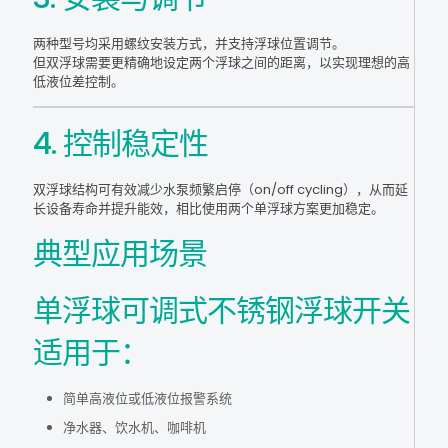
两种型号均采用螺纹安装方式，并支持浮球位置调节。
但双浮球需要更精确地设定两个浮球之间的距离，以实现理想的高
低液位差控制。
4. 控制稳定性
双浮球结构可有效减少水泵频繁启停（on/off cycling），从而延
长设备寿命并提升能效，相比使用两个单浮球方案更加稳定。
典型应用场景
单浮球可调式不锈钢浮球开关
适用于：
简单高液位或低液位报警系统
净水器、饮水机、咖啡机