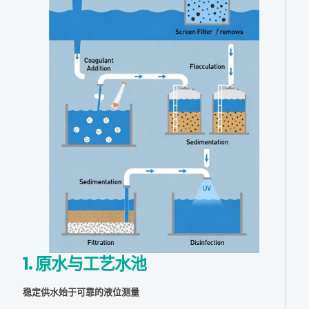
1. 原水与工艺水池
稳定供水始于可靠的液位测量