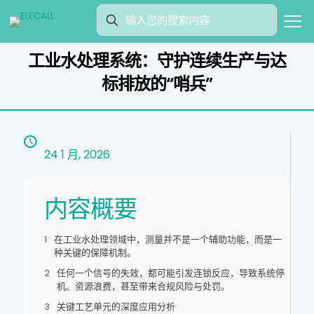
工业水处理系统：守护连续生产与达
标排放的“哨兵”
24 1 月, 2026
内容概要
在工业水处理领域中，测量并不是一个辅助功能，而是一
种关键的保障机制。
任何一个信号的失效，都可能引发连锁反应，导致系统停
机、资源浪费，甚至带来合规风险与处罚。
关键工艺单元的深度应用分析