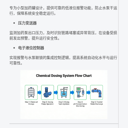
专为小型加药罐设计，提供可靠的低液位报警功能，防止水泵干运
行，保障系统安全稳定运行。
压力变送器
监测加药泵出口压力，及时识别管路堵塞或异常背压，在设备受损
前发出预警，提升运行安全性。
电子液位控制器
实现报警与水泵联锁的集成控制逻辑，提高系统自动化水平与运行
可靠性。