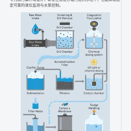
定可靠的液位监测与水泵控制。