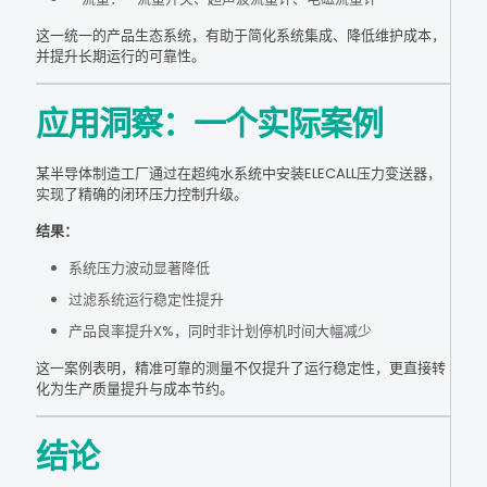
这一统一的产品生态系统，有助于简化系统集成、降低维护成本，
并提升长期运行的可靠性。
应用洞察：一个实际案例
某半导体制造工厂通过在超纯水系统中安装ELECALL压力变送器，
实现了精确的闭环压力控制升级。
结果：
系统压力波动显著降低
过滤系统运行稳定性提升
产品良率提升X%，同时非计划停机时间大幅减少
这一案例表明，精准可靠的测量不仅提升了运行稳定性，更直接转
化为生产质量提升与成本节约。
结论