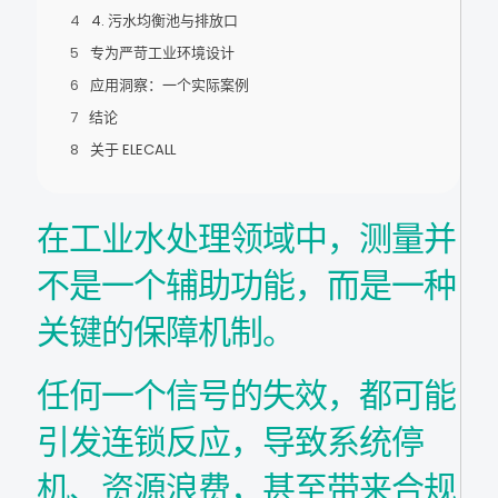
4. 污水均衡池与排放口
专为严苛工业环境设计
应用洞察：一个实际案例
结论
关于 ELECALL
在工业水处理领域中，测量并
不是一个辅助功能，而是一种
关键的保障机制。
任何一个信号的失效，都可能
引发连锁反应，导致系统停
机、资源浪费，甚至带来合规