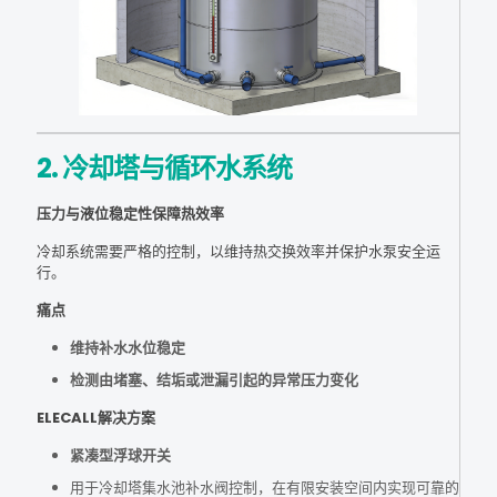
2. 冷却塔与循环水系统
压力与液位稳定性保障热效率
冷却系统需要严格的控制，以维持热交换效率并保护水泵安全运
行。
痛点
维持补水水位稳定
检测由堵塞、结垢或泄漏引起的异常压力变化
ELECALL解决方案
紧凑型浮球开关
用于冷却塔集水池补水阀控制，在有限安装空间内实现可靠的