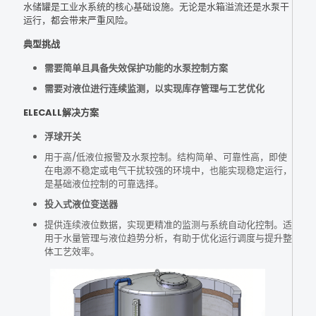
水储罐是工业水系统的核心基础设施。无论是水箱溢流还是水泵干
运行，都会带来严重风险。
典型挑战
需要简单且具备失效保护功能的水泵控制方案
需要对液位进行连续监测，以实现库存管理与工艺优化
ELECALL解决方案
浮球开关
用于高/低液位报警及水泵控制。结构简单、可靠性高，即使
在电源不稳定或电气干扰较强的环境中，也能实现稳定运行，
是基础液位控制的可靠选择。
投入式液位变送器
提供连续液位数据，实现更精准的监测与系统自动化控制。适
用于水量管理与液位趋势分析，有助于优化运行调度与提升整
体工艺效率。