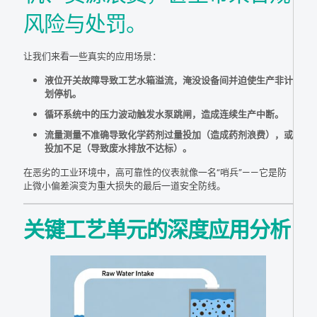
风险与处罚。
让我们来看一些真实的应用场景：
液位开关故障导致工艺水箱溢流，淹没设备间并迫使生产非计
划停机。
循环系统中的压力波动触发水泵跳闸，造成连续生产中断。
流量测量不准确导致化学药剂过量投加（造成药剂浪费），或
投加不足（导致废水排放不达标）。
在恶劣的工业环境中，高可靠性的仪表就像一名“哨兵”——它是防
止微小偏差演变为重大损失的最后一道安全防线。
关键工艺单元的深度应用分析