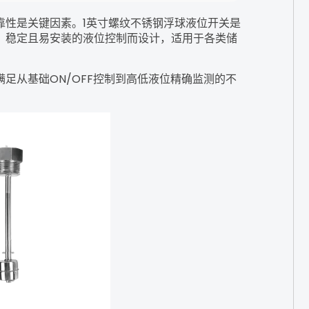
靠性是关键因素。1英寸螺纹不锈钢浮球液位开关是
、稳定且易安装的液位控制而设计，适用于各类储
足从基础ON/OFF控制到高低液位精确监测的不