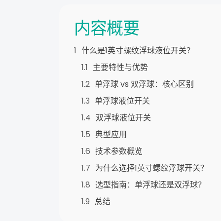
内容概要
什么是1英寸螺纹浮球液位开关？
主要特性与优势
单浮球 vs 双浮球：核心区别
单浮球液位开关
双浮球液位开关
典型应用
技术参数概览
为什么选择1英寸螺纹浮球开关？
选型指南：单浮球还是双浮球？
总结