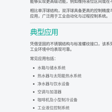
能够实现更高级功能，例如维持液位区间或在
相比单浮球结构，双浮球具备更高的控制精度
应用，广泛用于工业自动化与过程控制系统。
典型应用
凭借坚固的不锈钢结构与标准螺纹接口，该系
工业环境中均表现可靠。
常见应用包括：
水箱与储水系统
热水器与太阳能热水系统
净水器与饮水设备
空调与加湿器
咖啡机及小型制冷设备
工业液位控制系统