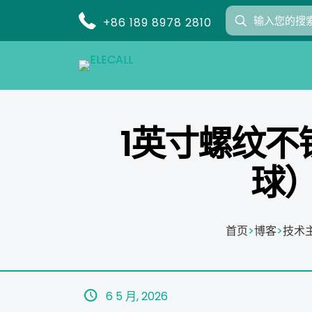
+86 189 8978 2810
1英寸螺纹不
球
首页
>
博客
>
技术
6 5 月, 2026