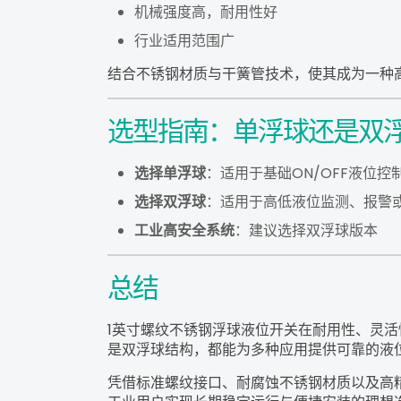
机械强度高，耐用性好
行业适用范围广
结合不锈钢材质与干簧管技术，使其成为一种
选型指南：单浮球还是双
选择单浮球
：适用于基础ON/OFF液位控
选择双浮球
：适用于高低液位监测、报警
工业高安全系统
：建议选择双浮球版本
总结
1英寸螺纹不锈钢浮球液位开关在耐用性、灵
是双浮球结构，都能为多种应用提供可靠的液
凭借标准螺纹接口、耐腐蚀不锈钢材质以及高