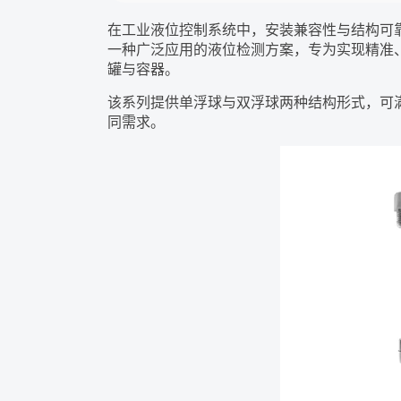
在工业液位控制系统中，安装兼容性与结构可
一种广泛应用的液位检测方案，专为实现精准
罐与容器。
该系列提供单浮球与双浮球两种结构形式，可满
同需求。