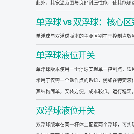
此外，其宽温范围与良好耐压性能，使其能够
单浮球 vs 双浮球：核心区
单浮球与双浮球版本的主要区别在于控制点数
单浮球液位开关
单浮球版本使用一个浮球实现单一控制点，适
常用于仅需一个动作点的系统，例如在特定液
其结构简单，安装方便，成本较低，运行稳定
双浮球液位开关
双浮球版本在同一杆体上配置两个浮球，可实