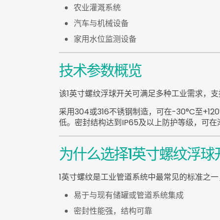
农业灌溉系统
汽车与机械设备
家用水位监测设备
技术参数概览
该1英寸螺纹浮球开关可满足多种工业需求，支持
采用304或316不锈钢制造，可在-30°C至+
低。密封结构达到IP65及以上防护等级，可
为什么选择1英寸螺纹浮球
1英寸螺纹是工业管道系统中最常见的标准之一
易于与现有储罐或管道系统集成
密封性能强，结构可靠