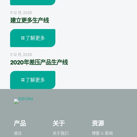
11 12 月, 2025
建立更多生产线
了解更多
11 12 月, 2025
2020年差压产品生产线
了解更多
产品
关于
资源
液位
关于我们
博客 & 新闻