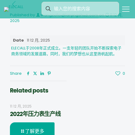
Published by
wangzefei@lanjingshuzi.com
on
11 12 月,
2025
Date
11 12 月, 2025
ELECALL于2008年正式成立。一支年轻的团队开始不断探索电子
商务领域的发展道路，同时，我们的梦想也从这里扬帆起航。
Share
0
Related posts
11 12 月, 2025
2022年压力表生产线
了解更多