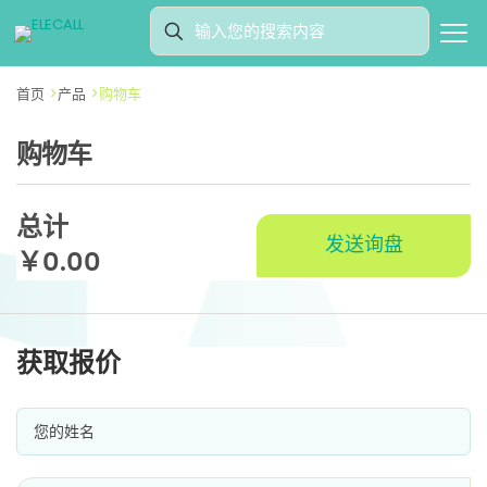
首页
>
产品
>
购物车
购物车
总计
发送询盘
￥
0.00
获取报价